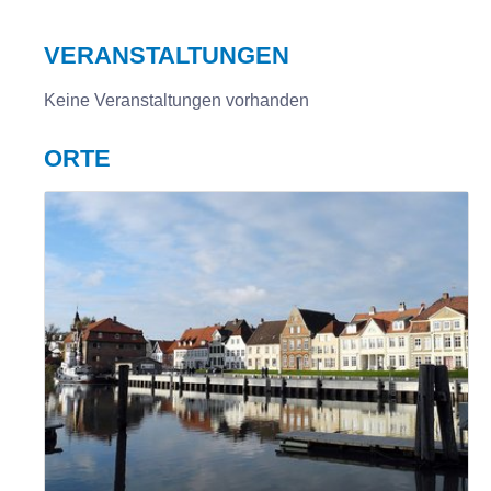
VERANSTALTUNGEN
Keine Veranstaltungen vorhanden
ORTE