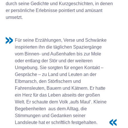
durch seine Gedichte und Kurzgeschichten, in denen
er persönliche Erlebnisse pointiert und amüsant
umsetzt.
Für seine Erzählungen, Verse und Schwänke
inspirierten ihn die täglichen Spaziergänge
vom Binnen- und Außenhafen bis zur Mole
oder entlang der Stör und der weiteren
Umgebung. Sie sorgten für engen Kontakt –
Gespräche – zu Land und Leuten an der
Elbmarsch, den Störfischern und
Fahrensleuten, Bauern und Kätnern. Er hatte
ein Herz für das Leben abseits der großen
Welt. Er schaute dem Volk ‚aufs Maul‘. Kleine
Begebenheiten aus dem Alltag, die
Stimmungen und Gedanken seiner
Landsleute hat er schriftlich festgehalten.