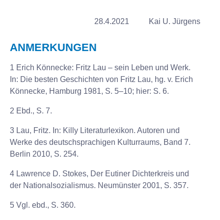
28.4.2021
Kai U. Jürgens
ANMERKUNGEN
1 Erich Könnecke: Fritz Lau – sein Leben und Werk.
In: Die besten Geschichten von Fritz Lau, hg. v. Erich
Könnecke, Hamburg 1981, S. 5–10; hier: S. 6.
2 Ebd., S. 7.
3 Lau, Fritz. In: Killy Literaturlexikon. Autoren und
Werke des deutschsprachigen Kulturraums, Band 7.
Berlin 2010, S. 254.
4 Lawrence D. Stokes, Der Eutiner Dichterkreis und
der Nationalsozialismus. Neumünster 2001, S. 357.
5 Vgl. ebd., S. 360.