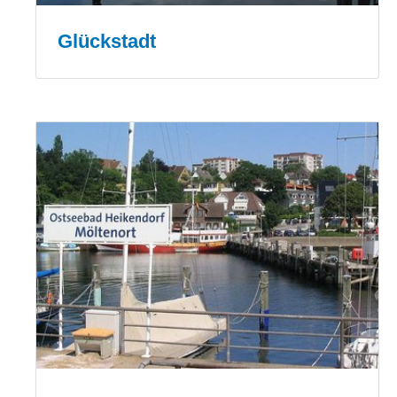
Glückstadt