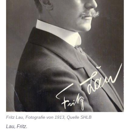
Fritz Lau, Fotografie von 1913, Quelle SHLB
Lau, Fritz.