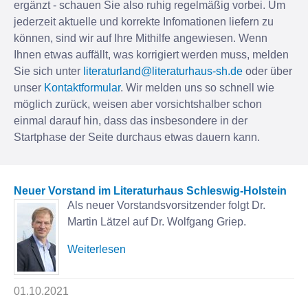
ergänzt - schauen Sie also ruhig regelmäßig vorbei. Um
jederzeit aktuelle und korrekte Infomationen liefern zu
können, sind wir auf Ihre Mithilfe angewiesen. Wenn
Ihnen etwas auffällt, was korrigiert werden muss, melden
Sie sich unter
literaturland@literaturhaus-sh.de
oder über
unser
Kontaktformular
. Wir melden uns so schnell wie
möglich zurück, weisen aber vorsichtshalber schon
einmal darauf hin, dass das insbesondere in der
Startphase der Seite durchaus etwas dauern kann.
Neuer Vorstand im Literaturhaus Schleswig-Holstein
Als neuer Vorstandsvorsitzender folgt Dr.
Martin Lätzel auf Dr. Wolfgang Griep.
Weiterlesen
01.10.2021