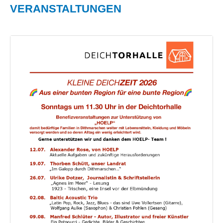
VERANSTALTUNGEN