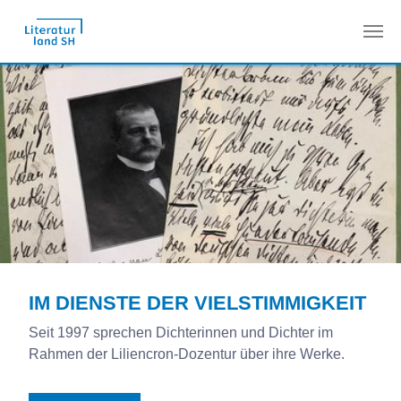
Zum Hauptinhalt springen
IM DIENSTE DER VIELSTIMMIGKEIT
Seit 1997 sprechen Dichterinnen und Dichter im
Rahmen der Liliencron-Dozentur über ihre Werke.