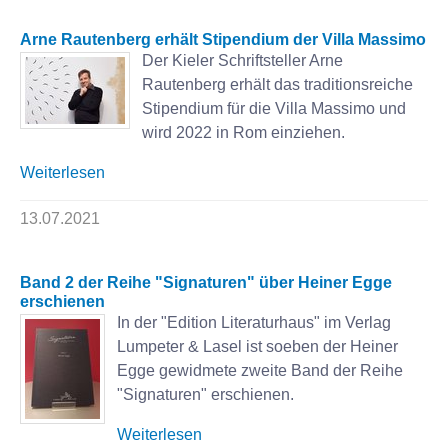
Arne Rautenberg erhält Stipendium der Villa Massimo
Der Kieler Schriftsteller Arne
Rautenberg erhält das traditionsreiche
Stipendium für die Villa Massimo und
wird 2022 in Rom einziehen.
Weiterlesen
13.07.2021
Band 2 der Reihe "Signaturen" über Heiner Egge
erschienen
In der "Edition Literaturhaus" im Verlag
Lumpeter & Lasel ist soeben der Heiner
Egge gewidmete zweite Band der Reihe
"Signaturen" erschienen.
Weiterlesen