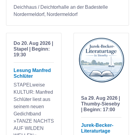
Deichhaus / Deichtorhalle an der Badestelle
Nordermeldorf, Nordermeldorf
Do 20. Aug 2026 |
Stapel | Beginn:
19:30
Lesung Manfred
Schlüter
STAPELweise
KULTUR: Manfred
Sa 29. Aug 2026 |
Schlüter liest aus
Thumby-Sieseby
seinem neuen
| Beginn: 17:00
Gedichtband
»TANZE NACHTS
Jurek-Becker-
AUF WILDEN
Literaturtage