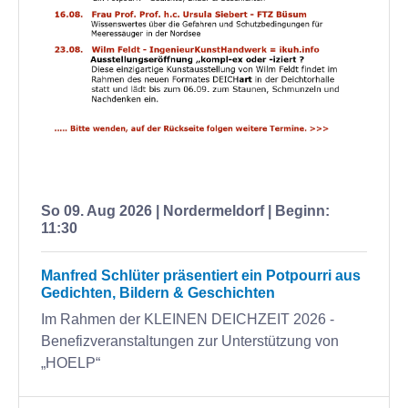
So 09. Aug 2026 | Nordermeldorf | Beginn:
11:30
Manfred Schlüter präsentiert ein Potpourri aus
Gedichten, Bildern & Geschichten
Im Rahmen der KLEINEN DEICHZEIT 2026 -
Benefizveranstaltungen zur Unterstützung von
„HOELP“