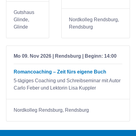
Gutshaus
Glinde,
Nordkolleg Rendsburg,
Glinde
Rendsburg
Mo 09. Nov 2026 | Rendsburg | Beginn: 14:00
Romancoaching – Zeit fürs eigene Buch
5-tägiges Coaching und Schreibseminar mit Autor
Carlo Feber und Lektorin Lisa Kuppler
Nordkolleg Rendsburg, Rendsburg