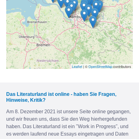
Leaflet
| ©
OpenStreetMap
contributors
Das Literaturland ist online - haben Sie Fragen,
Hinweise, Kritik?
Am 8. Dezember 2021 ist unsere Seite online gegangen,
und wir freuen uns, dass Sie den Weg hierhergefunden
haben. Das Literaturland ist ein "Work in Progress", und
es werden laufend neue Essays eingetragen und Daten